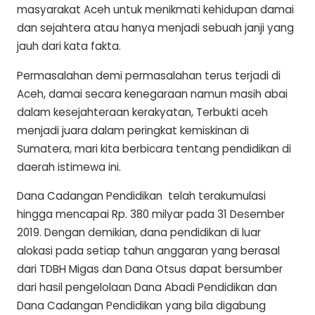
masyarakat Aceh untuk menikmati kehidupan damai
dan sejahtera atau hanya menjadi sebuah janji yang
jauh dari kata fakta.
Permasalahan demi permasalahan terus terjadi di
Aceh, damai secara kenegaraan namun masih abai
dalam kesejahteraan kerakyatan, Terbukti aceh
menjadi juara dalam peringkat kemiskinan di
Sumatera, mari kita berbicara tentang pendidikan di
daerah istimewa ini.
Dana Cadangan Pendidikan
telah terakumulasi
hingga mencapai Rp. 380 milyar pada 31 Desember
2019. Dengan demikian, dana pendidikan di luar
alokasi pada setiap tahun anggaran yang berasal
dari TDBH Migas dan Dana Otsus dapat bersumber
dari hasil pengelolaan Dana Abadi Pendidikan dan
Dana Cadangan Pendidikan yang bila digabung