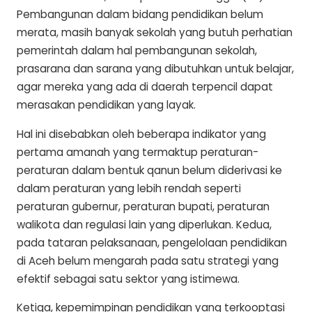
Pembangunan dalam bidang pendidikan belum
merata, masih banyak sekolah yang butuh perhatian
pemerintah dalam hal pembangunan sekolah,
prasarana dan sarana yang dibutuhkan untuk belajar,
agar mereka yang ada di daerah terpencil dapat
merasakan pendidikan yang layak.
Hal ini disebabkan oleh beberapa indikator yang
pertama amanah yang termaktup peraturan-
peraturan dalam bentuk qanun belum diderivasi ke
dalam peraturan yang lebih rendah seperti
peraturan gubernur, peraturan bupati, peraturan
walikota dan regulasi lain yang diperlukan. Kedua,
pada tataran pelaksanaan, pengelolaan pendidikan
di Aceh belum mengarah pada satu strategi yang
efektif sebagai satu sektor yang istimewa.
Ketiga, kepemimpinan pendidikan yang terkooptasi