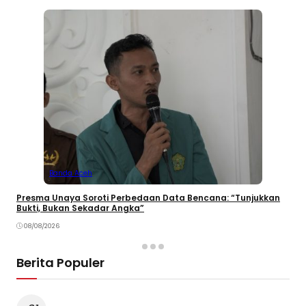
Banda Aceh
Presma Unaya Soroti Perbedaan Data Bencana: “Tunjukkan
Bukti, Bukan Sekadar Angka”
08/08/2026
Berita Populer