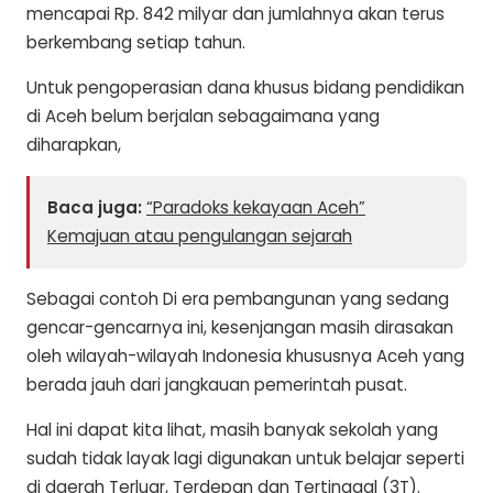
mencapai Rp. 842 milyar dan jumlahnya akan terus
berkembang setiap tahun.
Untuk pengoperasian dana khusus bidang pendidikan
di Aceh belum berjalan sebagaimana yang
diharapkan,
Baca juga:
“Paradoks kekayaan Aceh”
Kemajuan atau pengulangan sejarah
Sebagai contoh Di era pembangunan yang sedang
gencar-gencarnya ini, kesenjangan masih dirasakan
oleh wilayah-wilayah Indonesia khususnya Aceh yang
berada jauh dari jangkauan pemerintah pusat.
Hal ini dapat kita lihat, masih banyak sekolah yang
sudah tidak layak lagi digunakan untuk belajar seperti
di daerah Terluar, Terdepan dan Tertinggal (3T).