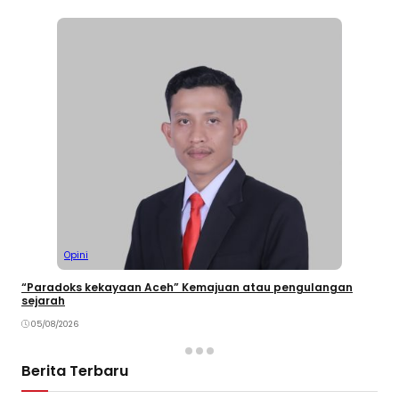
Opini
“Paradoks kekayaan Aceh” Kemajuan atau pengulangan
sejarah
05/08/2026
Berita Terbaru