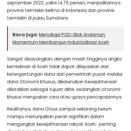
september 2022, yakni 14,75 persen, menjadikannya
provinsi termiskin kelima di Indonesia dan provinsi
termiskin di pulau Sumatera.
Baca juga:
Menyikapi POD I Blok Andaman:
Momentum Membangun Industrialisasi Aceh
Sangat disayangkan, dengan masih tingginya angka
kemiskinan di Aceh tidak dapat dilepaskan dari
ketergantungan dana dari pemerintah pusat melalui
dana Otonomi Khusus, dikarenakan Kesejahteraan
diletakkan sebagai tujuan akhir, sedangkan otonomi
khusus merupakan cara atau upaya pencapaiannya.
Realitanya, dana Otsus sampai sekarang belum
mampu menunjukkan peran signifikan dalam
mengangkat kesejahteraan rakyat Aceh.
penting