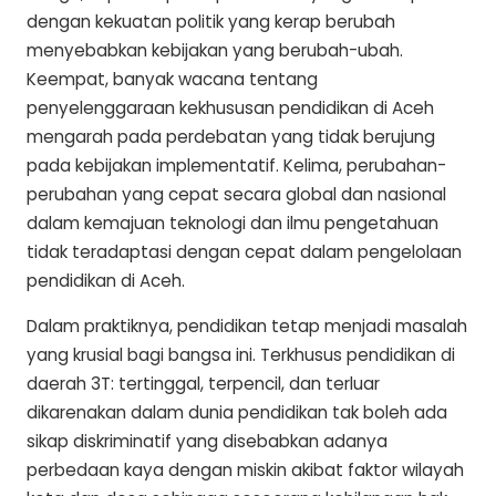
dengan kekuatan politik yang kerap berubah
menyebabkan kebijakan yang berubah-ubah.
Keempat, banyak wacana tentang
penyelenggaraan kekhususan pendidikan di Aceh
mengarah pada perdebatan yang tidak berujung
pada kebijakan implementatif. Kelima, perubahan-
perubahan yang cepat secara global dan nasional
dalam kemajuan teknologi dan ilmu pengetahuan
tidak teradaptasi dengan cepat dalam pengelolaan
pendidikan di Aceh.
Dalam praktiknya, pendidikan tetap menjadi masalah
yang krusial bagi bangsa ini. Terkhusus pendidikan di
daerah 3T: tertinggal, terpencil, dan terluar
dikarenakan dalam dunia pendidikan tak boleh ada
sikap diskriminatif yang disebabkan adanya
perbedaan kaya dengan miskin akibat faktor wilayah