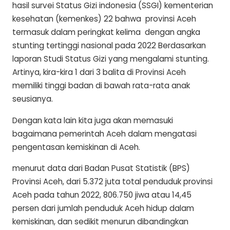
hasil survei Status Gizi indonesia (SSGI) kementerian
kesehatan (kemenkes) 22 bahwa
provinsi Aceh
termasuk dalam peringkat kelima
dengan angka
stunting tertinggi nasional pada 2022 Berdasarkan
laporan Studi Status Gizi yang mengalami stunting.
Artinya, kira-kira 1 dari 3 balita di Provinsi Aceh
memiliki tinggi badan di bawah rata-rata anak
seusianya.
Dengan kata lain kita juga akan memasuki
bagaimana pemerintah Aceh dalam mengatasi
pengentasan kemiskinan di Aceh.
menurut data dari Badan Pusat Statistik (BPS)
Provinsi Aceh, dari 5.372 juta total penduduk provinsi
Aceh pada tahun 2022, 806.750 jiwa atau 14,45
persen dari jumlah penduduk Aceh hidup dalam
kemiskinan, dan sedikit menurun dibandingkan