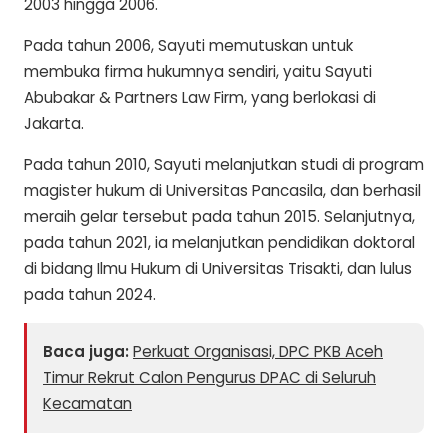
2003 hingga 2006.
Pada tahun 2006, Sayuti memutuskan untuk
membuka firma hukumnya sendiri, yaitu Sayuti
Abubakar & Partners Law Firm, yang berlokasi di
Jakarta.
Pada tahun 2010, Sayuti melanjutkan studi di program
magister hukum di Universitas Pancasila, dan berhasil
meraih gelar tersebut pada tahun 2015. Selanjutnya,
pada tahun 2021, ia melanjutkan pendidikan doktoral
di bidang Ilmu Hukum di Universitas Trisakti, dan lulus
pada tahun 2024.
Baca juga:
Perkuat Organisasi, DPC PKB Aceh
Timur Rekrut Calon Pengurus DPAC di Seluruh
Kecamatan