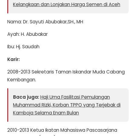
Kelangkaan dan Lonjakan Harga Semen di Aceh
Nama: Dr. Sayuti Abubakar,SH., MH
Ayah: H. Abubakar
Ibu: Hj. Saudah
Karir:
2008-2013 Sekretaris Taman Iskandar Muda Cabang
Kembangan.
Baca juga:
Haji Uma Fasilitasi Pemulangan
Muhammad Rizki, Korban TPPO yang Terjebak di
Kamboja Selama Enam Bulan
2010-2013 Ketua Ikatan Mahasiswa Pascasarjana