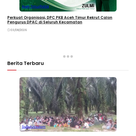
Aceh Timur
Politik
Perkuat Organisasi, DPC PKB Aceh Timur Rekrut Calon
Pengurus DPAC di Seluruh Kecamatan
03/08/2026
Berita Terbaru
Subulussalam