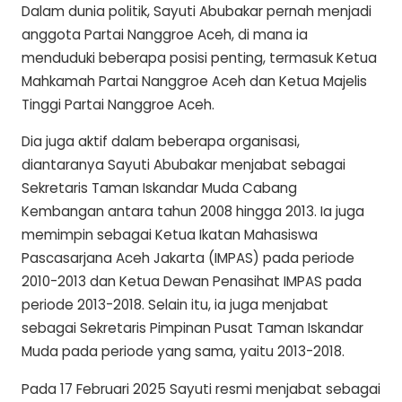
Dalam dunia politik, Sayuti Abubakar pernah menjadi
anggota Partai Nanggroe Aceh, di mana ia
menduduki beberapa posisi penting, termasuk Ketua
Mahkamah Partai Nanggroe Aceh dan Ketua Majelis
Tinggi Partai Nanggroe Aceh.
Dia juga aktif dalam beberapa organisasi,
diantaranya Sayuti Abubakar menjabat sebagai
Sekretaris Taman Iskandar Muda Cabang
Kembangan antara tahun 2008 hingga 2013. Ia juga
memimpin sebagai Ketua Ikatan Mahasiswa
Pascasarjana Aceh Jakarta (IMPAS) pada periode
2010-2013 dan Ketua Dewan Penasihat IMPAS pada
periode 2013-2018. Selain itu, ia juga menjabat
sebagai Sekretaris Pimpinan Pusat Taman Iskandar
Muda pada periode yang sama, yaitu 2013-2018.
Pada 17 Februari 2025 Sayuti resmi menjabat sebagai