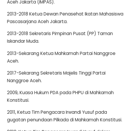
Aceh Jakarta (IMPAS).
2013-2018 Ketua Dewan Penasehat Ikatan Mahasiswa
Pascasarjana Aceh Jakarta.
2013-2018 Sekretaris Pimpinan Pusat (PP) Taman
Iskandar Muda.
2013-Sekarang Ketua Mahkamah Partai Nanggroe
Aceh.
2017-Sekarang Sekretaris Majelis Tinggi Partai
Nanggroe Aceh.
2009, Kuasa Hukum PDA pada PHPU di Mahkamah
Konstitusi.
2011, Ketua Tim Pengacara Irwandi Yusuf pada
gugatan penundaan Pilkada di Mahkamah Konstitusi.