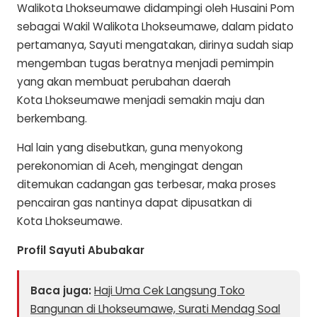
Walikota Lhokseumawe didampingi oleh Husaini Pom
sebagai Wakil Walikota Lhokseumawe, dalam pidato
pertamanya, Sayuti mengatakan, dirinya sudah siap
mengemban tugas beratnya menjadi pemimpin
yang akan membuat perubahan daerah
Kota
Lhokseumawe
menjadi semakin maju dan
berkembang.
Hal lain yang disebutkan, guna menyokong
perekonomian di Aceh, mengingat dengan
ditemukan cadangan gas terbesar, maka proses
pencairan gas nantinya dapat dipusatkan di
Kota
Lhokseumawe
.
Profil Sayuti Abubakar
Baca juga:
Haji Uma Cek Langsung Toko
Bangunan di Lhokseumawe, Surati Mendag Soal