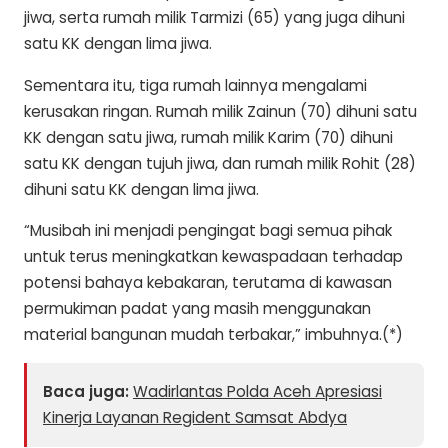
jiwa, serta rumah milik Tarmizi (65) yang juga dihuni
satu KK dengan lima jiwa.
Sementara itu, tiga rumah lainnya mengalami
kerusakan ringan. Rumah milik Zainun (70) dihuni satu
KK dengan satu jiwa, rumah milik Karim (70) dihuni
satu KK dengan tujuh jiwa, dan rumah milik Rohit (28)
dihuni satu KK dengan lima jiwa.
“Musibah ini menjadi pengingat bagi semua pihak
untuk terus meningkatkan kewaspadaan terhadap
potensi bahaya kebakaran, terutama di kawasan
permukiman padat yang masih menggunakan
material bangunan mudah terbakar,” imbuhnya.(*)
Baca juga:
Wadirlantas Polda Aceh Apresiasi
Kinerja Layanan Regident Samsat Abdya