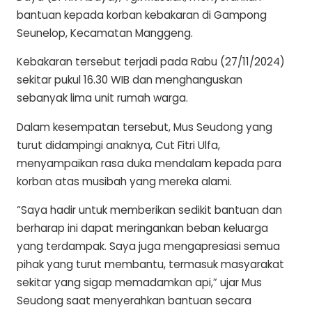
bantuan kepada korban kebakaran di Gampong
Seunelop, Kecamatan Manggeng.
Kebakaran tersebut terjadi pada Rabu (27/11/2024)
sekitar pukul 16.30 WIB dan menghanguskan
sebanyak lima unit rumah warga.
Dalam kesempatan tersebut, Mus Seudong yang
turut didampingi anaknya, Cut Fitri Ulfa,
menyampaikan rasa duka mendalam kepada para
korban atas musibah yang mereka alami.
“Saya hadir untuk memberikan sedikit bantuan dan
berharap ini dapat meringankan beban keluarga
yang terdampak. Saya juga mengapresiasi semua
pihak yang turut membantu, termasuk masyarakat
sekitar yang sigap memadamkan api,” ujar Mus
Seudong saat menyerahkan bantuan secara