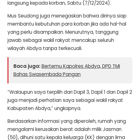
langsung kepada korban, Sabtu (7/12/2024).
Mus Seudong juga menegaskan bahwa dirinya siap
membantu kebutuhan para korban jika ada hal-hal
yang perlu disampaikan. Menurutnya, tanggung
jawab sebagai wakil rakyat mencakup seluruh
wilayah Abdya tanpa terkecuali.
Baca juga:
Bertemu Kapolres Abdya, DPD TMI
Bahas Swasembada Pangan
“Walaupun saya terpilih dari Dapil 3, Dapil 1 dan Dapil 2
juga menjadi perhatian saya sebagai wakil rakyat
Kabupaten Abdya,” ungkapnya.
Berdasarkan informasi yang diperoleh, rumah yang
mengalami kerusakan berat adalah milik Jasman
(50), dihuni satu kepala keluarga (KK) dengan lima