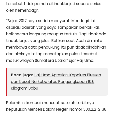
tersebut tidak pernah ditindaklanjuti secara serius
oleh Kemendagri.
“Sejak 2017 saya sudah menyurati Mendagri. Ini
aspirasi daerah yang saya sampaikan berkali-kali,
baik secara langsung maupun tertulis. Tapi tidak ada
tindak lanjut yang jelas. Bahkan saat Aceh di minta
membawa data pendukung, itu pun tidak diindahkan
dan akhirnya tetap menetapkan pulau tersebut
masuk wilayah Sumatera Utara,” ujar Haji Uma.
Baca juga:
Haji Uma Apresiasi Kapolres Bireuen
dan Kasat Narkoba atas Pengungkapan 10,6
Kilogram Sabu
Polemik ini kembali mencuat setelah terbitnya
Keputusan Menteri Dalam Negeri Nomor 300.2.2-2138