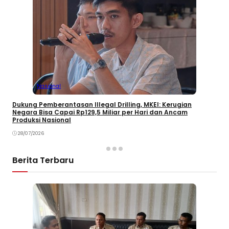
Nasional
Dukung Pemberantasan Illegal Drilling, MKEI: Kerugian
Negara Bisa Capai Rp129,5 Miliar per Hari dan Ancam
Produksi Nasional
28/07/2026
Berita Terbaru