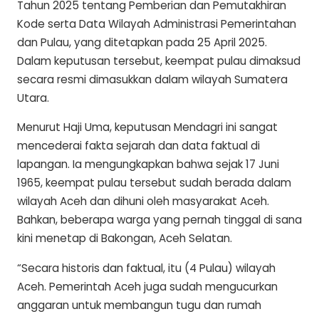
Tahun 2025 tentang Pemberian dan Pemutakhiran
Kode serta Data Wilayah Administrasi Pemerintahan
dan Pulau, yang ditetapkan pada 25 April 2025.
Dalam keputusan tersebut, keempat pulau dimaksud
secara resmi dimasukkan dalam wilayah Sumatera
Utara.
Menurut Haji Uma, keputusan Mendagri ini sangat
mencederai fakta sejarah dan data faktual di
lapangan. Ia mengungkapkan bahwa sejak 17 Juni
1965, keempat pulau tersebut sudah berada dalam
wilayah Aceh dan dihuni oleh masyarakat Aceh.
Bahkan, beberapa warga yang pernah tinggal di sana
kini menetap di Bakongan, Aceh Selatan.
“Secara historis dan faktual, itu (4 Pulau) wilayah
Aceh. Pemerintah Aceh juga sudah mengucurkan
anggaran untuk membangun tugu dan rumah