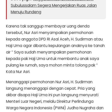
Subulussalam Segera Mengerjakan Ruas Jalan
Menuju Rundeng
Karena tak sanggup membayar uang denda
tersebut, Nur Asri menyampaikan permohonan
kepada anggota DPD RI Asal Aceh, H. Sudirman atau
Haji Uma agar dibantu kepulangan anaknya ke tanah
air ” Saya sudah menyampaikan permohonan
kepada pak Haji Uma untuk membantu anak saya
pulang ke rumah, saya mohon minta tolong pak ”
Kata Nur Asri.
Menanggapi permohonan Nur Asri, H. Sudirman
langsung menanggapi dengan cepat. Pria yang
akbar disapa Haji Uma ini pun langsung menyurati
Menteri Luar Negeri, melalu Direktur Perlindunga
Warga Negara Indonesia (PWNI) Judha Nugraha dan