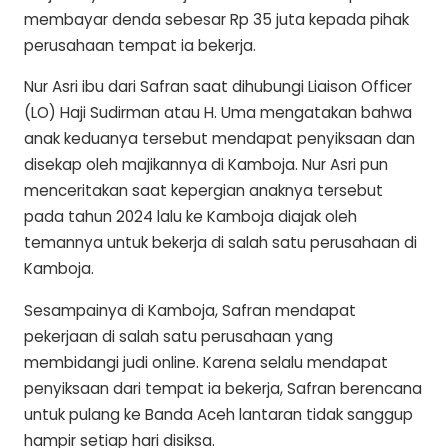
membayar denda sebesar Rp 35 juta kepada pihak
perusahaan tempat ia bekerja.
Nur Asri ibu dari Safran saat dihubungi Liaison Officer
(LO) Haji Sudirman atau H. Uma mengatakan bahwa
anak keduanya tersebut mendapat penyiksaan dan
disekap oleh majikannya di Kamboja. Nur Asri pun
menceritakan saat kepergian anaknya tersebut
pada tahun 2024 lalu ke Kamboja diajak oleh
temannya untuk bekerja di salah satu perusahaan di
Kamboja.
Sesampainya di Kamboja, Safran mendapat
pekerjaan di salah satu perusahaan yang
membidangi judi online. Karena selalu mendapat
penyiksaan dari tempat ia bekerja, Safran berencana
untuk pulang ke Banda Aceh lantaran tidak sanggup
hampir setiap hari disiksa.