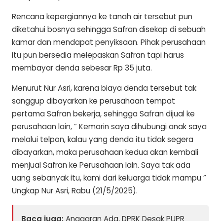
Rencana kepergiannya ke tanah air tersebut pun
diketahui bosnya sehingga Safran disekap di sebuah
kamar dan mendapat penyiksaan. Pihak perusahaan
itu pun bersedia melepaskan Safran tapi harus
membayar denda sebesar Rp 35 juta.
Menurut Nur Asri, karena biaya denda tersebut tak
sanggup dibayarkan ke perusahaan tempat
pertama Safran bekerja, sehingga Safran dijual ke
perusahaan lain, ” Kemarin saya dihubungi anak saya
melalui telpon, kalau yang denda itu tidak segera
dibayarkan, maka perusahaan kedua akan kembali
menjual Safran ke Perusahaan lain. Saya tak ada
uang sebanyak itu, kami dari keluarga tidak mampu ”
Ungkap Nur Asri, Rabu (21/5/2025).
Baca juga:
Anggaran Ada, DPRK Desak PUPR