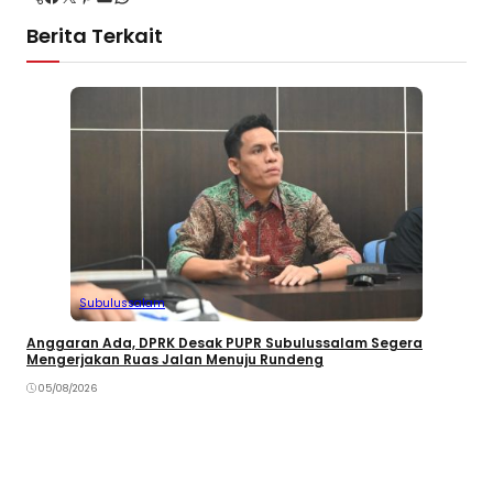
Berita Terkait
Subulussalam
Anggaran Ada, DPRK Desak PUPR Subulussalam Segera
Mengerjakan Ruas Jalan Menuju Rundeng
05/08/2026