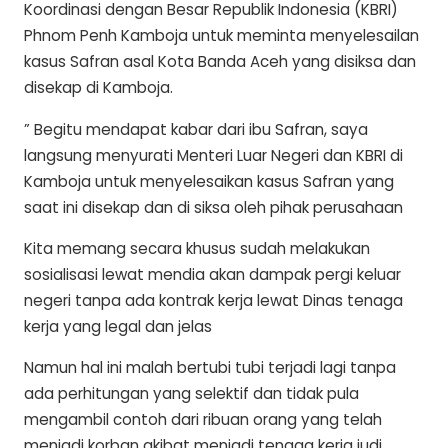
Koordinasi dengan Besar Republik Indonesia (KBRI)
Phnom Penh Kamboja untuk meminta menyelesailan
kasus Safran asal Kota Banda Aceh yang disiksa dan
disekap di Kamboja.
” Begitu mendapat kabar dari ibu Safran, saya
langsung menyurati Menteri Luar Negeri dan KBRI di
Kamboja untuk menyelesaikan kasus Safran yang
saat ini disekap dan di siksa oleh pihak perusahaan
Kita memang secara khusus sudah melakukan
sosialisasi lewat mendia akan dampak pergi keluar
negeri tanpa ada kontrak kerja lewat Dinas tenaga
kerja yang legal dan jelas
Namun hal ini malah bertubi tubi terjadi lagi tanpa
ada perhitungan yang selektif dan tidak pula
mengambil contoh dari ribuan orang yang telah
menjadi korban akibat menjadi tenaga kerja judi