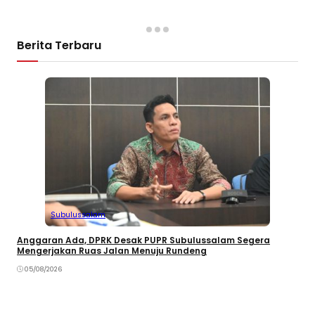
Berita Terbaru
Subulussalam
Anggaran Ada, DPRK Desak PUPR Subulussalam Segera
Mengerjakan Ruas Jalan Menuju Rundeng
05/08/2026