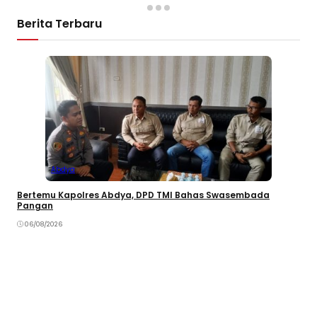
Berita Terbaru
Abdya
Bertemu Kapolres Abdya, DPD TMI Bahas Swasembada
Pangan
06/08/2026