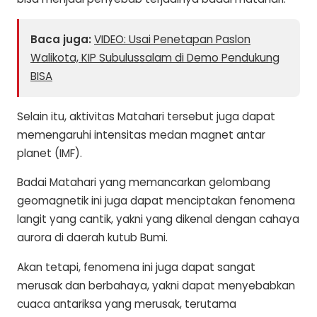
Baca juga:
VIDEO: Usai Penetapan Paslon
Walikota, KIP Subulussalam di Demo Pendukung
BISA
Selain itu, aktivitas Matahari tersebut juga dapat
memengaruhi intensitas medan magnet antar
planet (IMF).
Badai Matahari yang memancarkan gelombang
geomagnetik ini juga dapat menciptakan fenomena
langit yang cantik, yakni yang dikenal dengan cahaya
aurora di daerah kutub Bumi.
Akan tetapi, fenomena ini juga dapat sangat
merusak dan berbahaya, yakni dapat menyebabkan
cuaca antariksa yang merusak, terutama