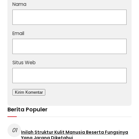
Nama
Email
Situs Web
Berita Populer
01
Inilah Struktur Kulit Manusia Beserta Fungsinya
Yang Jarang Diketahui