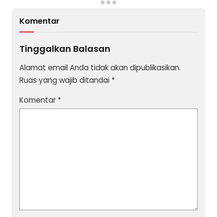
Komentar
Tinggalkan Balasan
Alamat email Anda tidak akan dipublikasikan.
Ruas yang wajib ditandai
*
Komentar
*